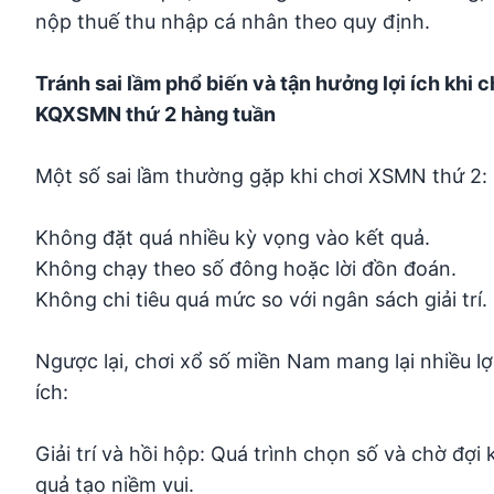
nộp thuế thu nhập cá nhân theo quy định.
Tránh sai lầm phổ biến và tận hưởng lợi ích khi ch
KQXSMN thứ 2 hàng tuần
Một số sai lầm thường gặp khi chơi XSMN thứ 2:
Không đặt quá nhiều kỳ vọng vào kết quả.
Không chạy theo số đông hoặc lời đồn đoán.
Không chi tiêu quá mức so với ngân sách giải trí.
Ngược lại, chơi xổ số miền Nam mang lại nhiều lợ
ích:
Giải trí và hồi hộp: Quá trình chọn số và chờ đợi 
quả tạo niềm vui.