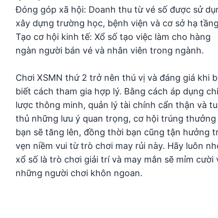
Đóng góp xã hội: Doanh thu từ vé số được sử dụ
xây dựng trường học, bệnh viện và cơ sở hạ tầng
Tạo cơ hội kinh tế: Xổ số tạo việc làm cho hàng
ngàn người bán vé và nhân viên trong ngành.
Chơi XSMN thứ 2 trở nên thú vị và đáng giá khi 
biết cách tham gia hợp lý. Bằng cách áp dụng ch
lược thông minh, quản lý tài chính cẩn thận và t
thủ những lưu ý quan trọng, cơ hội trúng thưởng
bạn sẽ tăng lên, đồng thời bạn cũng tận hưởng t
vẹn niềm vui từ trò chơi may rủi này. Hãy luôn nh
xổ số là trò chơi giải trí và may mắn sẽ mỉm cười 
những người chơi khôn ngoan.