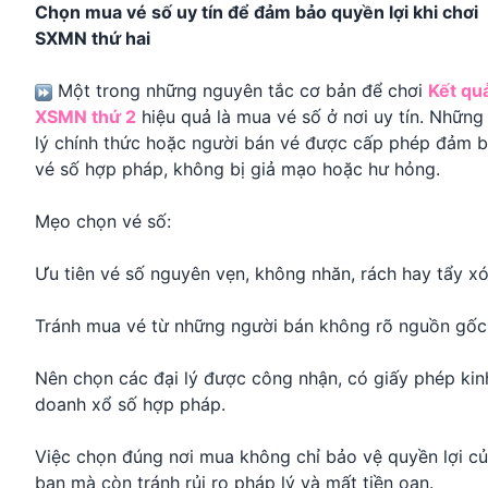
Chọn mua vé số uy tín để đảm bảo quyền lợi khi chơi 
SXMN thứ hai
Một trong những nguyên tắc cơ bản để chơi
Kết quả
XSMN thứ 2
hiệu quả là mua vé số ở nơi uy tín. Những
lý chính thức hoặc người bán vé được cấp phép đảm 
vé số hợp pháp, không bị giả mạo hoặc hư hỏng.
Mẹo chọn vé số:
Ưu tiên vé số nguyên vẹn, không nhăn, rách hay tẩy xó
Tránh mua vé từ những người bán không rõ nguồn gốc
Nên chọn các đại lý được công nhận, có giấy phép kin
doanh xổ số hợp pháp.
Việc chọn đúng nơi mua không chỉ bảo vệ quyền lợi c
bạn mà còn tránh rủi ro pháp lý và mất tiền oan.